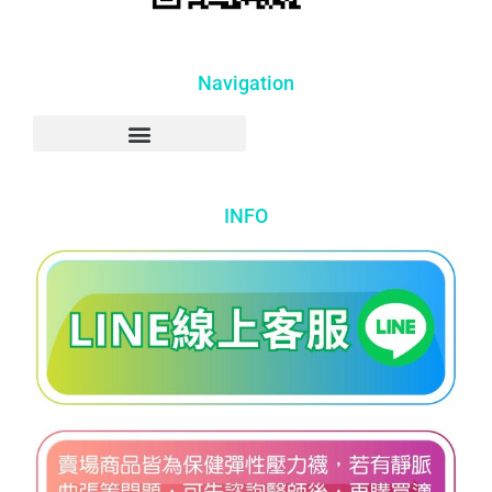
Navigation
INFO