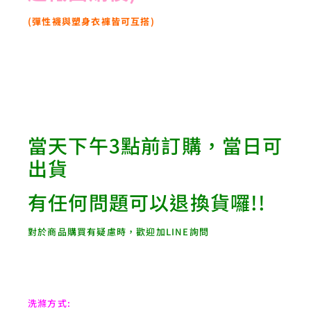
(彈性襪與塑身衣褲皆可互搭)
當天下午3點前訂購，當日可
出貨
有任何問題可以退換貨囉!!
對於商品購買有疑慮時，歡迎加LINE詢問
洗滌方式: