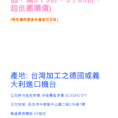
超低團購價)
(彈性襪與塑身衣褲皆可互搭)
產地: 台灣加工之德國或義
大利進口機台
公司許可執照字號:中衛藥販字第:623104J377
公司地址: 新北市中和區中山路二段136巷7號
商品保存期限:60個月