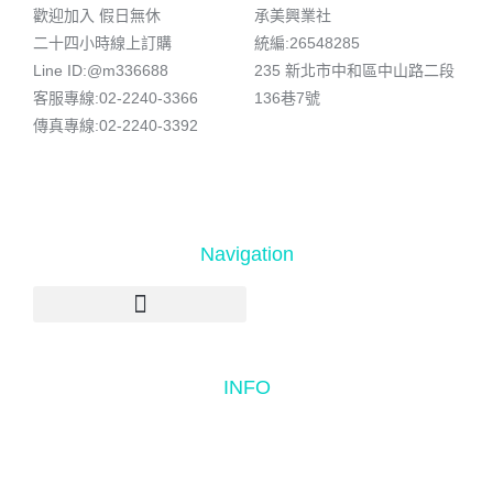
歡迎加入 假日無休
承美興業社
二十四小時線上訂購
統編:26548285
Line ID:@m336688
235 新北市中和區中山路二段
客服專線:02-2240-3366
136巷7號
傳真專線:02-2240-3392
Navigation
INFO