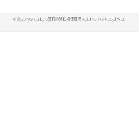
© 2023 MORELEGS魔莉絲彈性襪保健網 ALL RIGHTS RESERVED