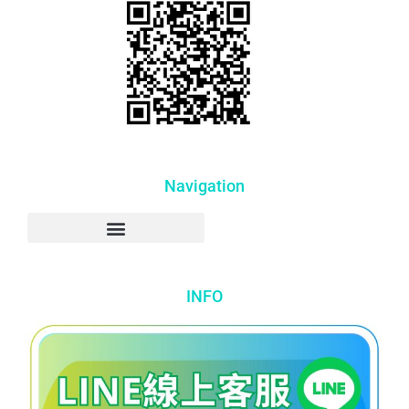
Navigation
INFO