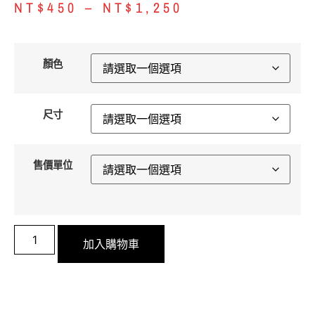
NT$
450
–
NT$
1,250
顏色
尺寸
售價單位
加入購物車