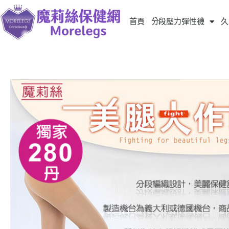
首頁
分段壓力彈性襪
久