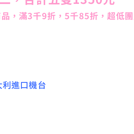
品，滿3千9折，5千85折，超低團
大利進口機台