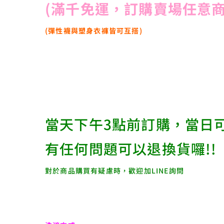
(滿千免運，訂購賣場任意商
(彈性襪與塑身衣褲皆可互搭)
當天下午3點前訂購，當日
有任何問題可以退換貨囉!!
對於商品購買有疑慮時，歡迎加LINE詢問