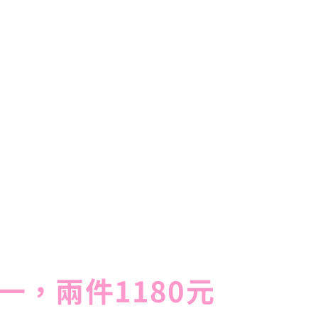
一，兩件1180元