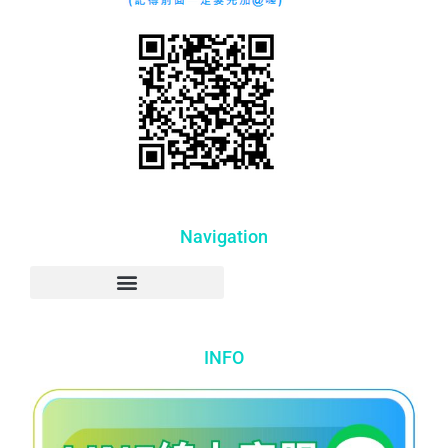
Navigation
INFO