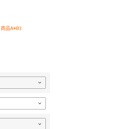
商品A+B)