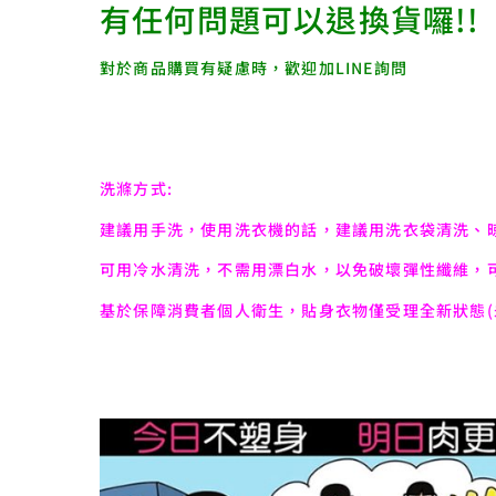
有任何問題可以退換貨囉!!
對於商品購買有疑慮時，歡迎加LINE詢問
洗滌方式:
建議用手洗，使用洗衣機的話，建議用洗衣袋清洗、
可用冷水清洗，不需用漂白水，以免破壞彈性纖維，
基於保障消費者個人衛生，貼身衣物僅受理全新狀態(