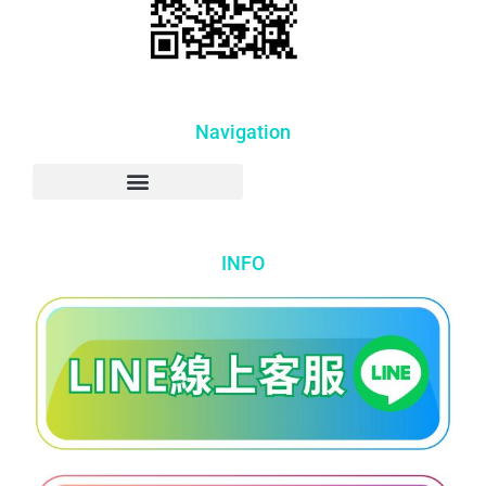
Navigation
INFO