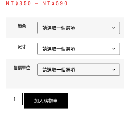
NT$
350
–
NT$
590
顏色
尺寸
售價單位
加入購物車