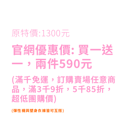
原特價:1300元
官網優惠價: 買一送
一，兩件590元
(滿千免運，訂購賣場任意商
品，滿3千9折，5千85折，
超低團購價)
(彈性襪與塑身衣褲皆可互搭)