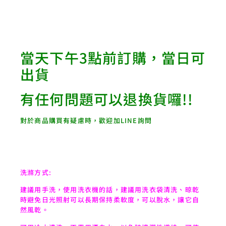
當天下午3點前訂購，當日可
出貨
有任何問題可以退換貨囉!!
對於商品購買有疑慮時，歡迎加LINE詢問
洗滌方式:
建議用手洗，使用洗衣機的話，建議用洗衣袋清洗、晾乾
時避免日光照射可以長期保持柔軟度，可以脫水，讓它自
然風乾。