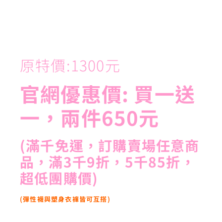
原特價:1300元
官網優惠價: 買一送
一，兩件650元
(滿千免運，訂購賣場任意商
品，滿3千9折，5千85折，
超低團購價)
(彈性襪與塑身衣褲皆可互搭)