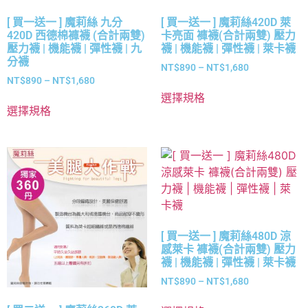
[ 買一送一 ] 魔莉絲 九分
[ 買一送一 ] 魔莉絲420D 萊
420D 西德棉褲襪 (合計兩雙)
卡亮面 褲襪(合計兩雙) 壓力
壓力襪 | 機能襪 | 彈性襪 | 九
襪 | 機能襪 | 彈性襪 | 萊卡襪
分襪
NT$
890
–
NT$
1,680
NT$
890
–
NT$
1,680
選擇規格
選擇規格
[ 買一送一 ] 魔莉絲480D 涼
感萊卡 褲襪(合計兩雙) 壓力
襪 | 機能襪 | 彈性襪 | 萊卡襪
NT$
890
–
NT$
1,680