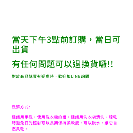
當天下午3點前訂購，當日可
出貨
有任何問題可以退換貨囉!!
對於商品購買有疑慮時，歡迎加LINE詢問
洗滌方式:
建議用手洗，使用洗衣機的話，建議用洗衣袋清洗、晾乾
時避免日光照射可以長期保持柔軟度，可以脫水，讓它自
然風乾。