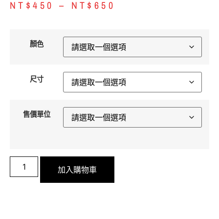
NT$
450
–
NT$
650
顏色
尺寸
售價單位
加入購物車