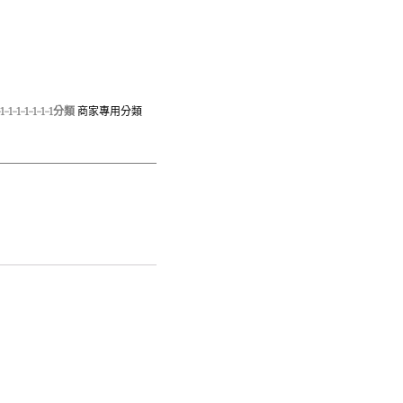
1-1-1-1-1-1-1
分類
商家專用分類