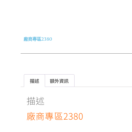
廠商專區2380
描述
額外資訊
描述
廠商專區2380