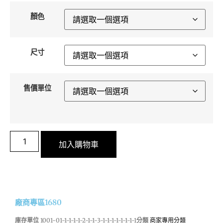
顏色
尺寸
售價單位
加入購物車
廠商專區1680
庫存單位
1001-01-1-1-1-1-2-1-1-3-1-1-1-1-1-1-1-1
分類
商家專用分類