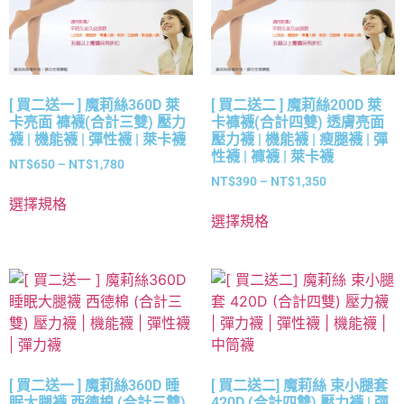
[ 買二送一 ] 魔莉絲360D 萊
[ 買二送二 ] 魔莉絲200D 萊
卡亮面 褲襪(合計三雙) 壓力
卡褲襪(合計四雙) 透膚亮面
襪 | 機能襪 | 彈性襪 | 萊卡襪
壓力襪 | 機能襪 | 瘦腿襪 | 彈
性襪 | 褲襪 | 萊卡襪
NT$
650
–
NT$
1,780
NT$
390
–
NT$
1,350
選擇規格
選擇規格
[ 買二送一 ] 魔莉絲360D 睡
[ 買二送二] 魔莉絲 束小腿套
眠大腿襪 西德棉 (合計三雙)
420D (合計四雙) 壓力襪 | 彈