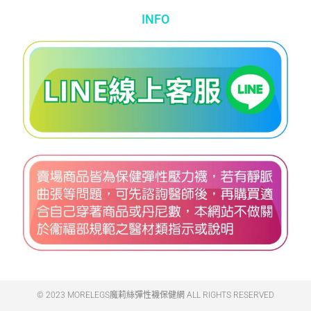
INFO
© 2023 MORELEGS魔莉絲彈性襪保健網 ALL RIGHTS RESERVED