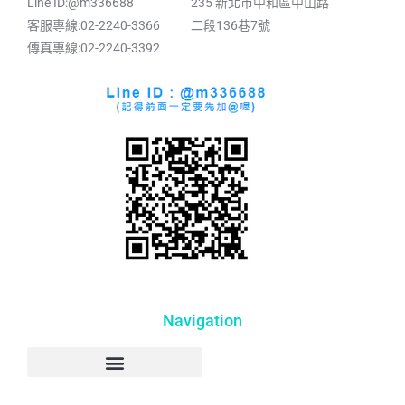
Line ID:@m336688
235 新北市中和區中山路
客服專線:02-2240-3366
二段136巷7號
傳真專線:02-2240-3392
Navigation