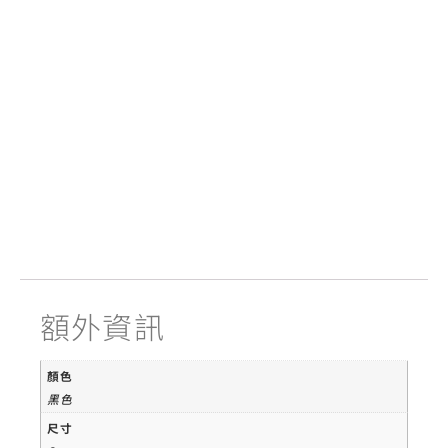
額外資訊
顏色
黑色
尺寸