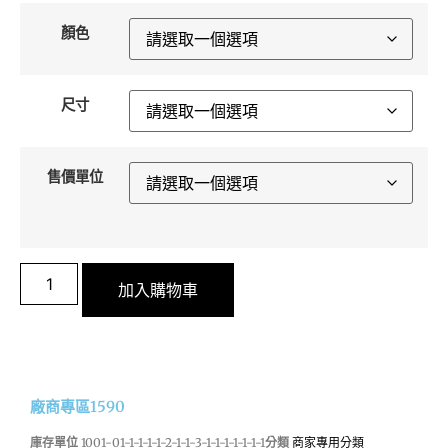
顏色
尺寸
售價單位
加入購物車
廠商專區1590
庫存單位
1001-01-1-1-1-1-2-1-1-3-1-1-1-1-1-1-1
分類
商家專用分類