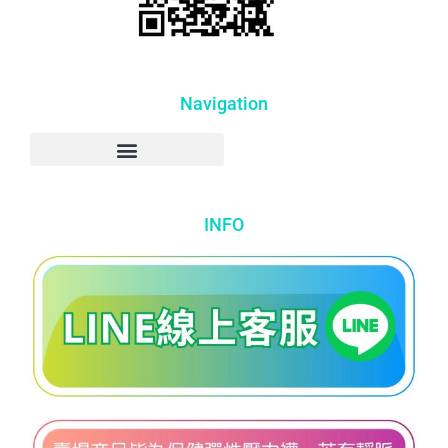
Navigation
INFO