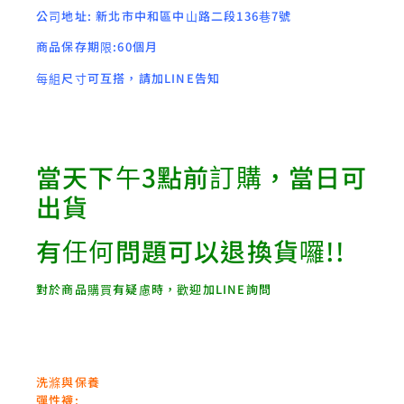
公司地址: 新北市中和區中山路二段136巷7號
商品保存期限:60個月
每組尺寸可互搭，請加LINE告知
當天下午3點前訂購，當日可
出貨
有任何問題可以退換貨囉!!
對於商品購買有疑慮時，歡迎加LINE詢問
洗滌與保養
彈性襪: