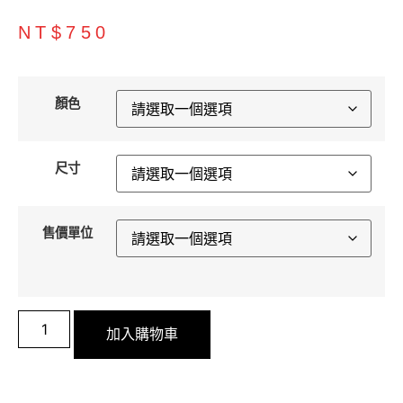
NT$
750
顏色
尺寸
售價單位
加入購物車