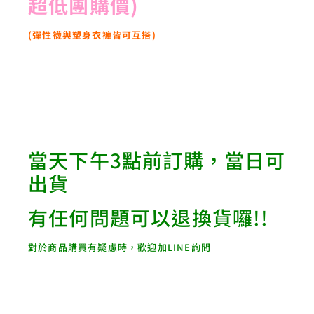
超低團購價)
(彈性襪與塑身衣褲皆可互搭)
當天下午3點前訂購，當日可
出貨
有任何問題可以退換貨囉!!
對於商品購買有疑慮時，歡迎加LINE詢問