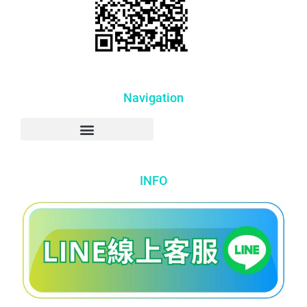
Navigation
INFO