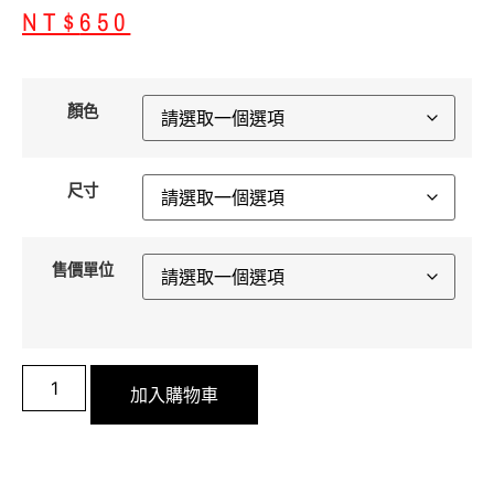
NT$
650
顏色
尺寸
售價單位
加入購物車