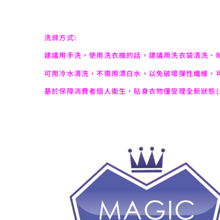
洗滌方式:
建議用手洗，使用洗衣機的話，建議用洗衣袋清洗、
可用冷水清洗，不需用漂白水，以免破壞彈性纖維，
基於保障消費者個人衛生，貼身衣物僅受理全新狀態(