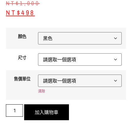
NT$
1,000
NT$
498
顏色
尺寸
售價單位
清除
加入購物車