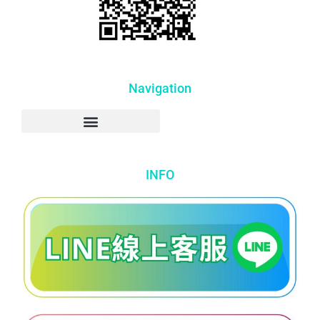
Navigation
INFO