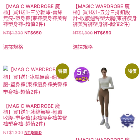
【MAGIC WARDROBE 魔
【MAGIC WARDROBE 魔
櫃】買1送1-三分輕薄-蕾絲
櫃】買1送1-五分三排釦設
無痕-塑身褲(束褲瘦身褲美臀
計-收腹翹臀塑大腿(束褲瘦身
褲塑身褲-超值2件)
褲美臀褲塑身褲-超值2件)
NT$
1,300
NT$
650
NT$
1,300
NT$
650
選擇規格
選擇規格
特價
特價
【MAGIC WARDROBE 魔
櫃】買1送1-冰絲無痕-翹臀
收腹-塑身褲(束褲瘦身褲美臀
褲塑身褲-超值2件)
NT$
1,300
NT$
650