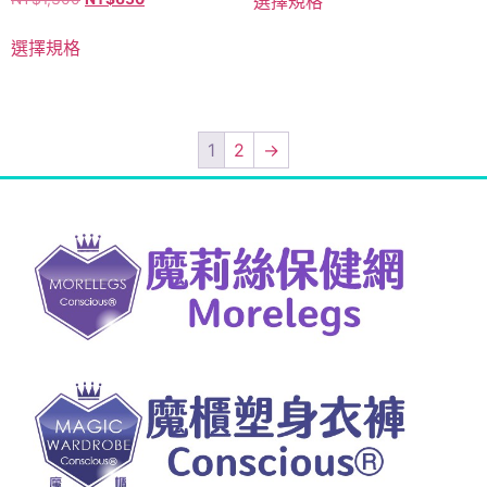
選擇規格
選擇規格
1
2
→