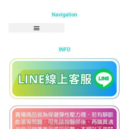
Navigation
INFO