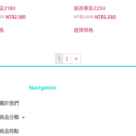
2180
廠商專區2250
00
NT$
2,180
NT$
2,500
NT$
2,250
格
選擇規格
1
2
→
Navigation
關於我們
商品分類
商品特點