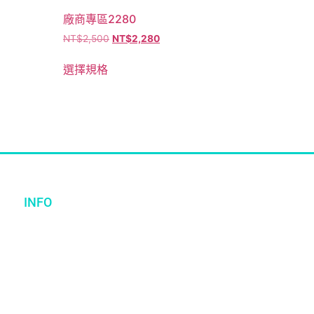
廠商專區2280
NT$
2,500
NT$
2,280
選擇規格
INFO