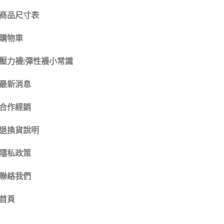
商品尺寸表
購物車
壓力襪|彈性襪小常識
最新消息
合作經銷
退換貨說明
隱私政策
聯絡我們
首頁