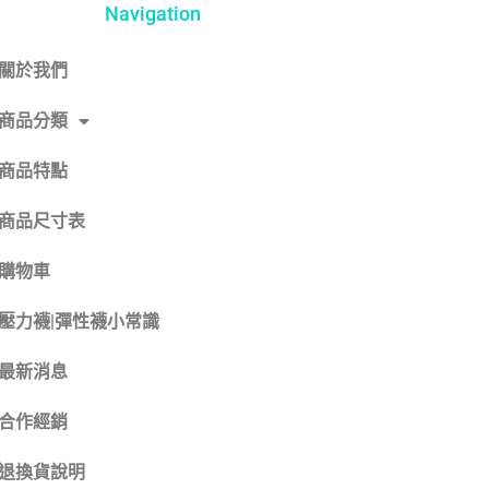
Navigation
關於我們
商品分類
商品特點
商品尺寸表
購物車
壓力襪|彈性襪小常識
最新消息
合作經銷
退換貨說明