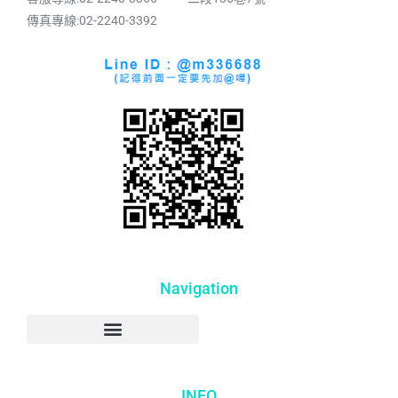
傳真專線:02-2240-3392
Navigation
INFO