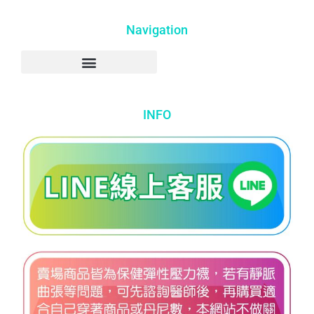
Navigation
INFO