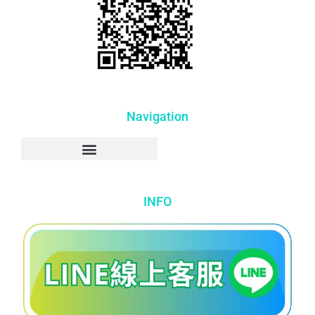
Navigation
INFO