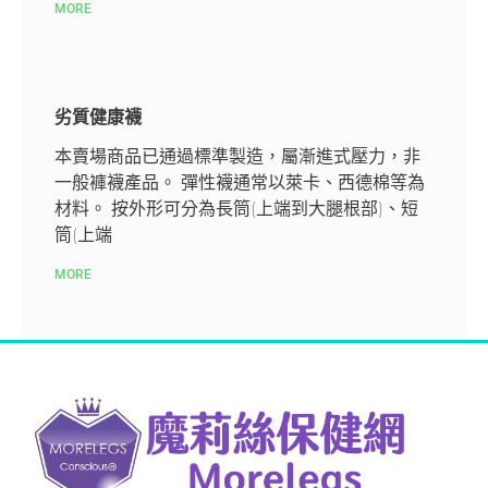
MORE
劣質健康襪
本賣場商品已通過標準製造，屬漸進式壓力，非
一般褲襪產品。 彈性襪通常以萊卡、西德棉等為
材料。 按外形可分為長筒(上端到大腿根部)、短
筒(上端
MORE